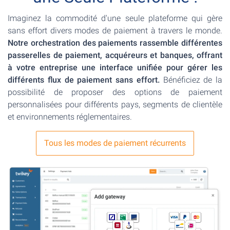
Imaginez la commodité d'une seule plateforme qui gère
sans effort divers modes de paiement à travers le monde.
Notre orchestration des paiements rassemble différentes
passerelles de paiement, acquéreurs et banques, offrant
à votre entreprise une interface unifiée pour gérer les
différents flux de paiement sans effort.
Bénéficiez de la
possibilité de proposer des options de paiement
personnalisées pour différents pays, segments de clientèle
et environnements réglementaires.
Tous les modes de paiement récurrents