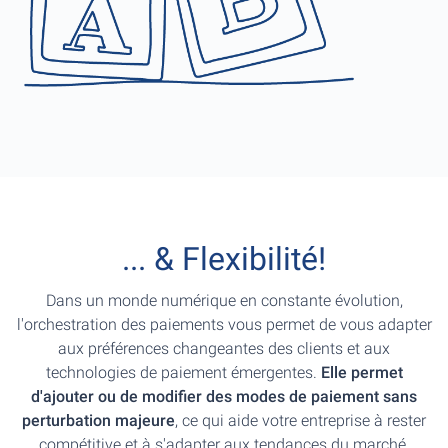
... & Flexibilité!
Dans un monde numérique en constante évolution,
l'orchestration des paiements vous permet de vous adapter
aux préférences changeantes des clients et aux
technologies de paiement émergentes.
Elle permet
d'ajouter ou de modifier des modes de paiement sans
perturbation majeure
, ce qui aide votre entreprise à rester
compétitive et à s'adapter aux tendances du marché.