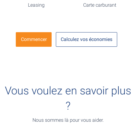
Leasing
Carte carburant
Commencer
Calculez vos économies
Vous voulez en savoir plus
?
Nous sommes là pour vous aider.