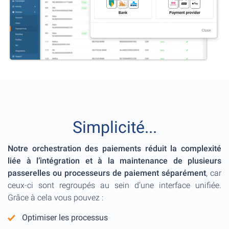
Simplicité...
Notre orchestration des paiements réduit la complexité
liée à l’intégration et à la maintenance de plusieurs
passerelles ou processeurs de paiement séparément
, car
ceux-ci sont regroupés au sein d’une interface unifiée.
Grâce à cela vous pouvez :
Optimiser les processus