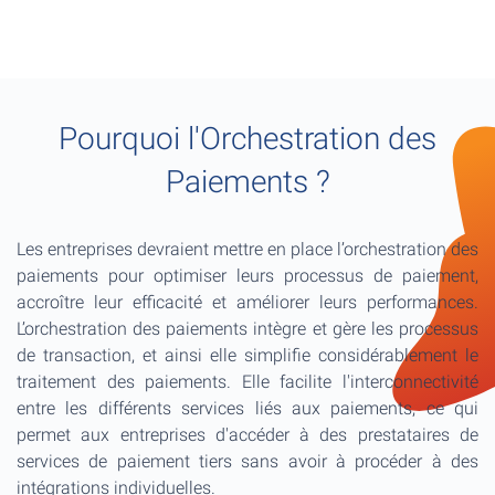
Pourquoi l'Orchestration des
Paiements ?
Les entreprises devraient mettre en place l’orchestration des
paiements pour optimiser leurs processus de paiement,
accroître leur efficacité et améliorer leurs performances.
L’orchestration des paiements intègre et gère les processus
de transaction, et ainsi elle simplifie considérablement le
traitement des paiements. Elle facilite l'interconnectivité
entre les différents services liés aux paiements, ce qui
permet aux entreprises d'accéder à des prestataires de
services de paiement tiers sans avoir à procéder à des
intégrations individuelles.