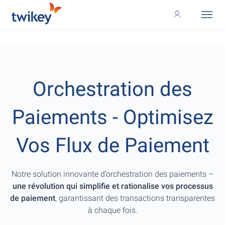
Orchestration des
Paiements - Optimisez
Vos Flux de Paiement
Notre solution innovante d’orchestration des paiements –
une révolution qui simplifie et rationalise vos processus
de paiement
, garantissant des transactions transparentes
à chaque fois.