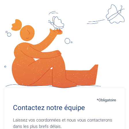
*Obligatoire
Contactez notre équipe
Laissez vos coordonnées et nous vous contacterons
dans les plus brefs délais.