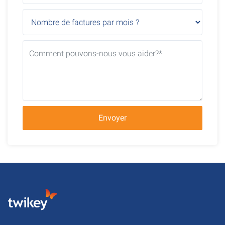
Envoyer