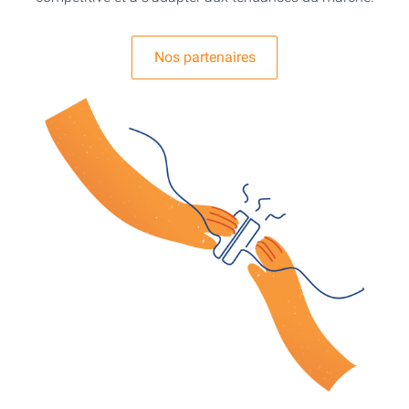
Nos partenaires