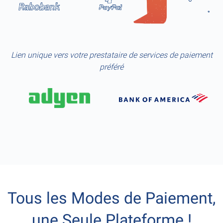
Lien unique vers votre prestataire de services de paiement
préféré
Tous les Modes de Paiement,
une Seule Plateforme !