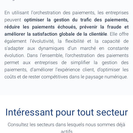
En utilisant l'orchestration des paiements, les entreprises
peuvent
optimiser la gestion du trafic des paiements,
réduire les paiements échoués, prévenir la fraude et
améliorer la satisfaction globale de la clientèle
. Elle offre
également l’évolutivité, la flexibilité et la capacité de
s'adapter aux dynamiques d’un marché en constante
évolution. Dans l’ensemble, l’orchestration des paiements
permet aux entreprises de simplifier la gestion des
paiements, d’améliorer l’expérience client, d’optimiser les
coûts et de rester compétitives dans le paysage numérique.
Intéressant pour tout secteur
Consultez les secteurs dans lesquels nous sommes déjà
actifs