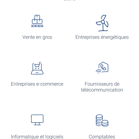
Vente en gros
Entreprises énergétiques
Entreprises e-commerce
Fournisseurs de
télécommunication
Informatique et logiciels
Comptables