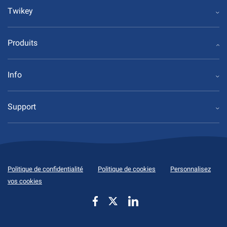
Twikey
Produits
Info
Support
Politique de confidentialité
Politique de cookies
Personnalisez
vos cookies