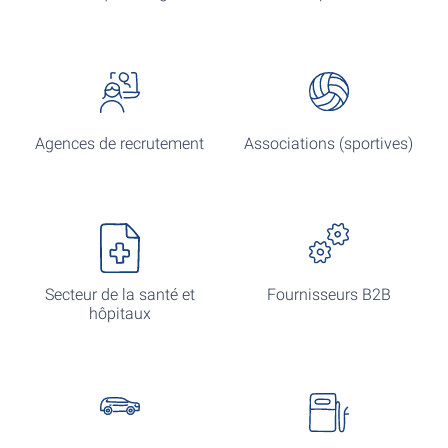
Agences de recrutement
Associations (sportives)
Secteur de la santé et
Fournisseurs B2B
hôpitaux