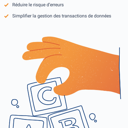
Réduire le risque d’erreurs
Simplifier la gestion des transactions de données