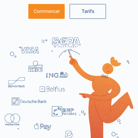
Commencer
Tarifs