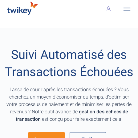
Suivi Automatisé des
Transactions Échouées
Lasse de courir après les transactions échouées ? Vous
cherchez un moyen d'économiser du temps, d’optimiser
votre processus de paiement et de minimiser les pertes de
revenus ? Notre outil avancé de
gestion des échecs de
transaction
est conçu pour faire exactement cela.