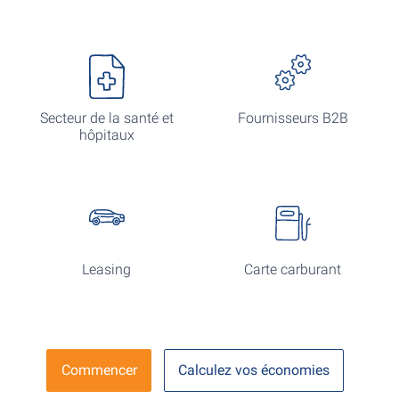
Secteur de la santé et
Fournisseurs B2B
hôpitaux
Leasing
Carte carburant
Commencer
Calculez vos économies