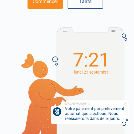
Commencer
Tarifs