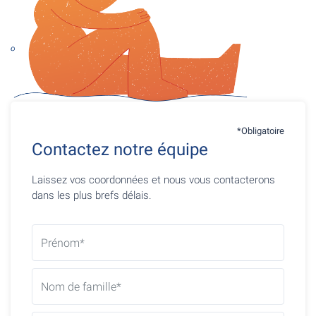
*Obligatoire
Contactez notre équipe
Laissez vos coordonnées et nous vous contacterons
dans les plus brefs délais.