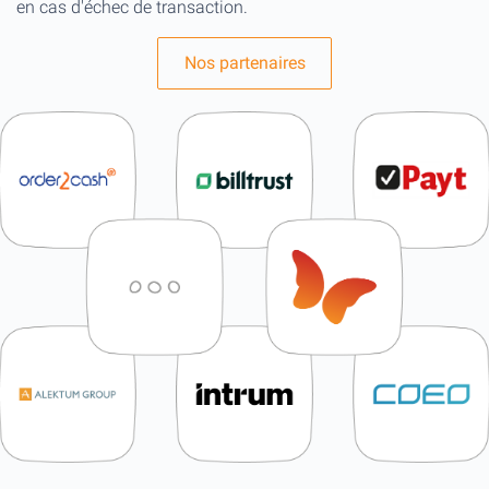
en cas d'échec de transaction.
Nos partenaires