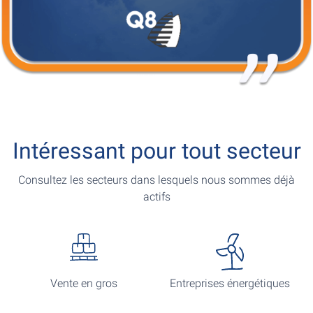
Intéressant pour tout secteur
Consultez les secteurs dans lesquels nous sommes déjà
actifs
Vente en gros
Entreprises énergétiques