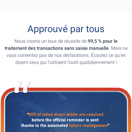
Approuvé par tous
Nous visons un taux de réussite de
99,5 % pour le
traitement des transactions sans saisie manuelle
. Mais ne
vous contentez pas de nos déclarations. Écoutez ce qu'en
disent ceux qui l'utilisent l’outil quotidiennement !