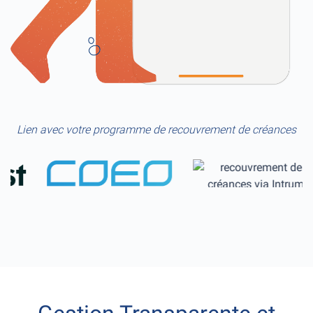
Lien avec votre programme de recouvrement de créances