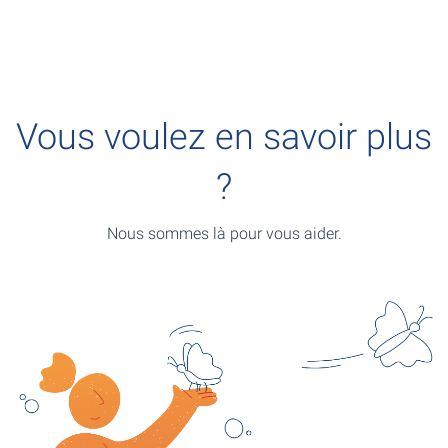
Vous voulez en savoir plus
?
Nous sommes là pour vous aider.