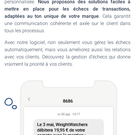
personnalisée.
Nous proposons des solutions faciles à
mettre en place pour les échecs de transactions,
adaptées au ton unique de votre marque
. Cela garantit
une communication cohérente et axée sur le client dans
tous les processus.
Avec notre logiciel, non seulement vous gérez les échecs
automatiquement, mais vous améliorez aussi les relations
avec vos clients. Découvrez la gestion d’échecs qui donne
vraiment la priorité à vos clients.