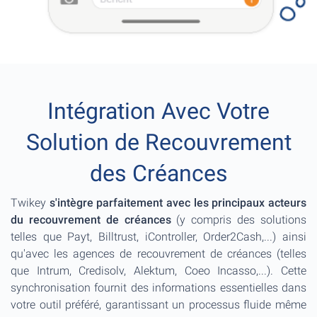
Intégration Avec Votre
Solution de Recouvrement
des Créances
Twikey
s'intègre parfaitement avec les principaux acteurs
du recouvrement de créances
(y compris des solutions
telles que Payt, Billtrust, iController, Order2Cash,...) ainsi
qu'avec les agences de recouvrement de créances (telles
que Intrum, Credisolv, Alektum, Coeo Incasso,...). Cette
synchronisation fournit des informations essentielles dans
votre outil préféré, garantissant un processus fluide même