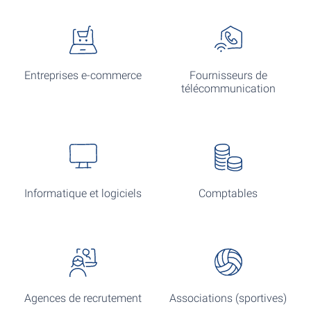
Entreprises e-commerce
Fournisseurs de
télécommunication
Informatique et logiciels
Comptables
Agences de recrutement
Associations (sportives)