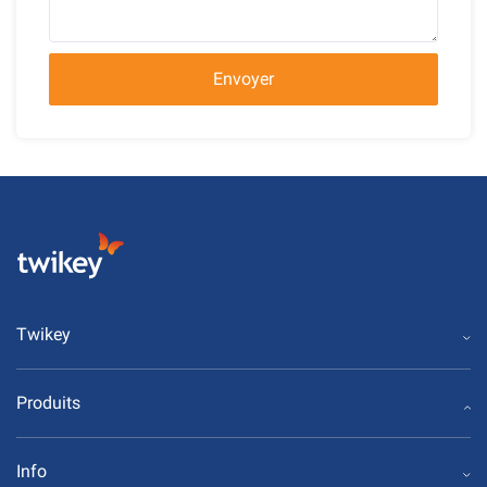
Envoyer
Twikey
Produits
Info