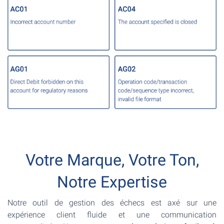
Votre Marque, Votre Ton,
Notre Expertise
Notre outil de gestion des échecs est axé sur une
expérience client fluide et une communication